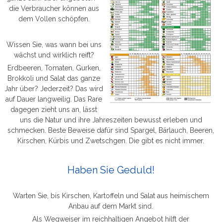
die Verbraucher können aus
dem Vollen schöpfen.
Wissen Sie, was wann bei uns
wächst und wirklich reift?
Erdbeeren, Tomaten, Gurken,
Brokkoli und Salat das ganze
Jahr über? Jederzeit? Das wird
auf Dauer langweilig. Das Rare
dagegen zieht uns an, lässt
uns die Natur und ihre Jahreszeiten bewusst erleben und
schmecken. Beste Beweise dafür sind Spargel, Bärlauch, Beeren,
Kirschen, Kürbis und Zwetschgen. Die gibt es nicht immer.
Haben Sie Geduld!
Warten Sie, bis Kirschen, Kartoffeln und Salat aus heimischem
Anbau auf dem Markt sind.
Als Wegweiser im reichhaltigen Angebot hilft der