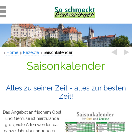
Home
Rezepte
Saisonkalender
Saisonkalender
Alles zu seiner Zeit - alles zur besten
Zeit!
Das Angebot an frischem Obst
und Gemüse ist hierzulande
groß, viele Arten werden das
ganze Jahr über angeboten –