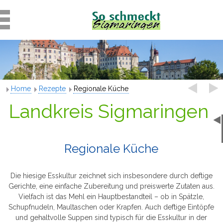
Home
Rezepte
Regionale Küche
Landkreis Sigmaringen
Regionale Küche
Die hiesige Esskultur zeichnet sich insbesondere durch deftige
Gerichte, eine einfache Zubereitung und preiswerte Zutaten aus.
Vielfach ist das Mehl ein Hauptbestandteil – ob in Spätzle,
Schupfnudeln, Maultaschen oder Krapfen. Auch deftige Eintöpfe
und gehaltvolle Suppen sind typisch für die Esskultur in der